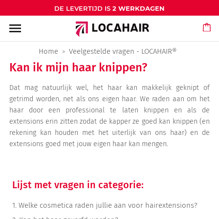
DE LEVERTIJD IS
2 WERKDAGEN
menu
Home
Veelgestelde vragen - LOCAHAIR®
Kan ik mijn haar knippen?
Dat mag natuurlijk wel, het haar kan makkelijk geknipt of
getrimd worden, net als ons eigen haar. We raden aan om het
haar door een professional te laten knippen en als de
extensions erin zitten zodat de kapper ze goed kan knippen (en
rekening kan houden met het uiterlijk van ons haar) en de
extensions goed met jouw eigen haar kan mengen.
Lijst met vragen in categorie:
1.
Welke cosmetica raden jullie aan voor hairextensions?