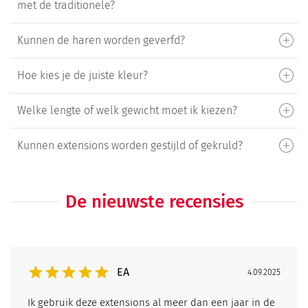
met de traditionele?
Kunnen de haren worden geverfd?
Hoe kies je de juiste kleur?
Welke lengte of welk gewicht moet ik kiezen?
Kunnen extensions worden gestijld of gekruld?
De nieuwste recensies
EA
4.09.2025
Ik gebruik deze extensions al meer dan een jaar in de