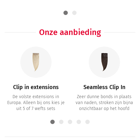
Onze aanbieding
Clip in extensions
Seamless Clip In
De volste extensions in
Zeer dunne bonds in plaats
Europa. Alleen bij ons kies je
van naden, stroken zijn bijna
uit 5 of 7 wefts sets
onzichtbaar op het hoofd