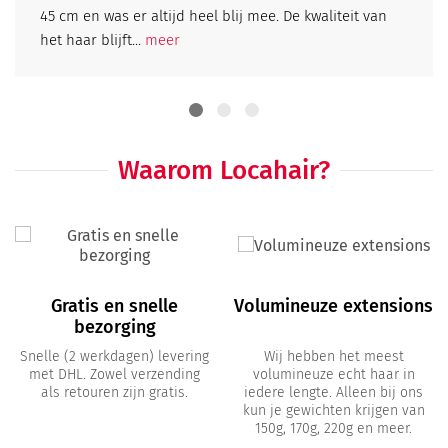
45 cm en was er altijd heel blij mee. De kwaliteit van
het haar blijft...
meer
Waarom Locahair?
Gratis en snelle
Volumineuze extensions
bezorging
Snelle (2 werkdagen) levering
Wij hebben het meest
met DHL. Zowel verzending
volumineuze echt haar in
als retouren zijn gratis.
iedere lengte. Alleen bij ons
kun je gewichten krijgen van
150g, 170g, 220g en meer.