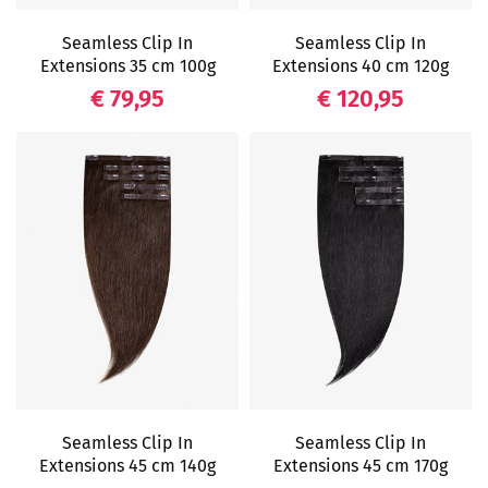
Seamless Clip In
Seamless Clip In
Extensions 35 cm 100g
Extensions 40 cm 120g
Prijs
Prijs
€ 79,95
€ 120,95
Seamless Clip In
Seamless Clip In
Extensions 45 cm 140g
Extensions 45 cm 170g