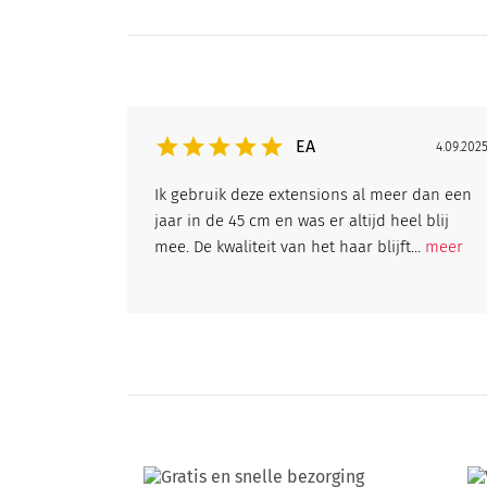
EA
4.09.202
Ik gebruik deze extensions al meer dan een
jaar in de 45 cm en was er altijd heel blij
mee. De kwaliteit van het haar blijft...
meer