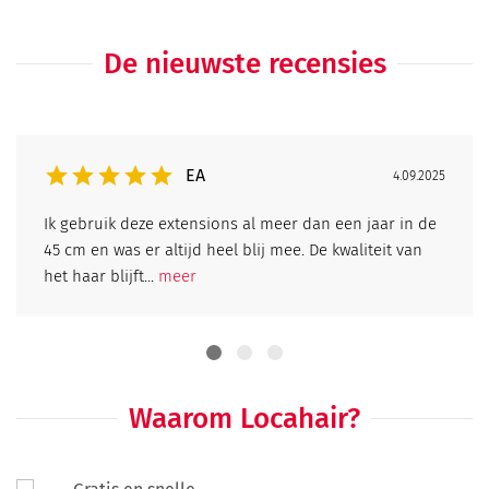
De nieuwste recensies
EA
4.09.2025
Ik gebruik deze extensions al meer dan een jaar in de
45 cm en was er altijd heel blij mee. De kwaliteit van
het haar blijft...
meer
Waarom Locahair?