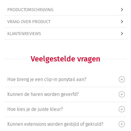
PRODUCTOMSCHRIJVING
VRAAG OVER PRODUCT
KLANTENREVIEWS
Veelgestelde vragen
Hoe breng je een clip-in ponytail aan?
Kunnen de haren worden geverfd?
Hoe kies je de juiste kleur?
Kunnen extensions worden gestijld of gekruld?