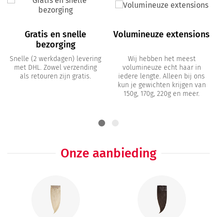
Gratis en snelle
Volumineuze extensions
bezorging
Snelle (2 werkdagen) levering
Wij hebben het meest
met DHL. Zowel verzending
volumineuze echt haar in
als retouren zijn gratis.
iedere lengte. Alleen bij ons
kun je gewichten krijgen van
150g, 170g, 220g en meer.
Onze aanbieding