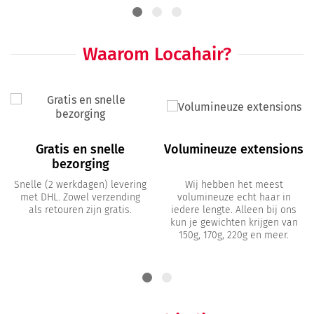
Waarom Locahair?
Gratis en snelle
Volumineuze extensions
bezorging
Snelle (2 werkdagen) levering
Wij hebben het meest
met DHL. Zowel verzending
volumineuze echt haar in
als retouren zijn gratis.
iedere lengte. Alleen bij ons
kun je gewichten krijgen van
150g, 170g, 220g en meer.