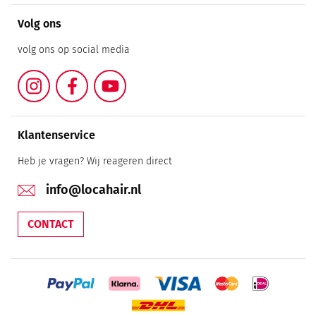
Volg ons
volg ons op social media
Instagram
Facebook
YouTube
Klantenservice
Heb je vragen? Wij reageren direct
info@locahair.nl
CONTACT