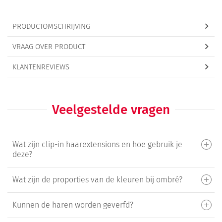
PRODUCTOMSCHRIJVING
VRAAG OVER PRODUCT
KLANTENREVIEWS
Veelgestelde vragen
Wat zijn clip-in haarextensions en hoe gebruik je
deze?
Wat zijn de proporties van de kleuren bij ombré?
Kunnen de haren worden geverfd?