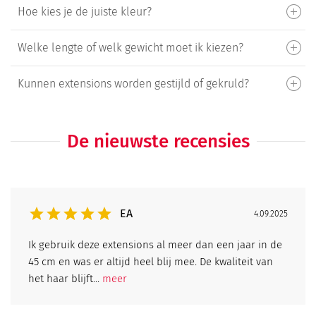
Hoe kies je de juiste kleur?
Welke lengte of welk gewicht moet ik kiezen?
Kunnen extensions worden gestijld of gekruld?
De nieuwste recensies
EA
4.09.2025
Ik gebruik deze extensions al meer dan een jaar in de
45 cm en was er altijd heel blij mee. De kwaliteit van
het haar blijft...
meer