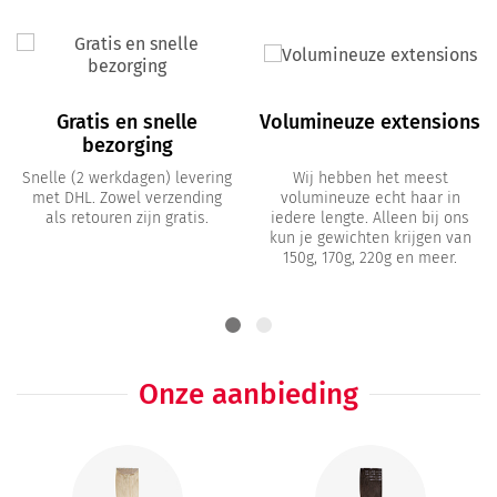
Gratis en snelle
Volumineuze extensions
bezorging
Snelle (2 werkdagen) levering
Wij hebben het meest
met DHL. Zowel verzending
volumineuze echt haar in
als retouren zijn gratis.
iedere lengte. Alleen bij ons
kun je gewichten krijgen van
150g, 170g, 220g en meer.
Onze aanbieding