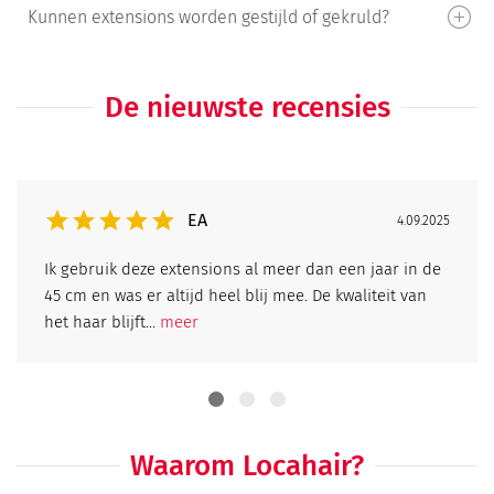
Kunnen extensions worden gestijld of gekruld?
De nieuwste recensies
EA
4.09.2025
Ik gebruik deze extensions al meer dan een jaar in de
45 cm en was er altijd heel blij mee. De kwaliteit van
het haar blijft...
meer
Waarom Locahair?