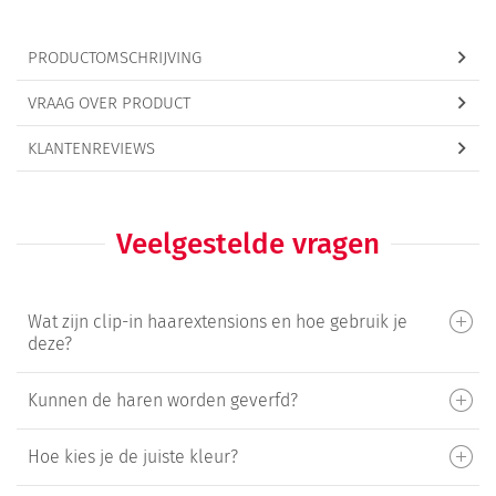
PRODUCTOMSCHRIJVING
VRAAG OVER PRODUCT
KLANTENREVIEWS
Veelgestelde vragen
Wat zijn clip-in haarextensions en hoe gebruik je
deze?
Kunnen de haren worden geverfd?
Hoe kies je de juiste kleur?