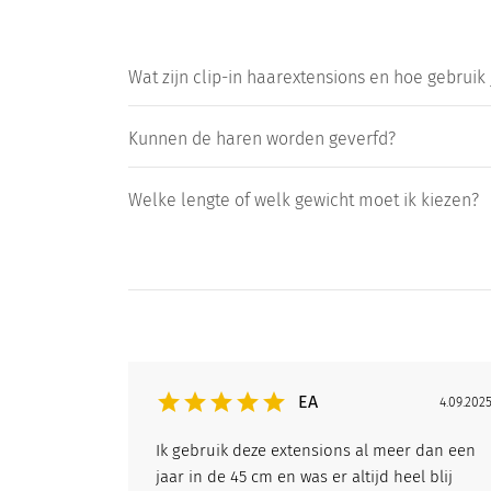
Wat zijn clip-in haarextensions en hoe gebruik 
Kunnen de haren worden geverfd?
Welke lengte of welk gewicht moet ik kiezen?
EA
4.09.202
Ik gebruik deze extensions al meer dan een
jaar in de 45 cm en was er altijd heel blij