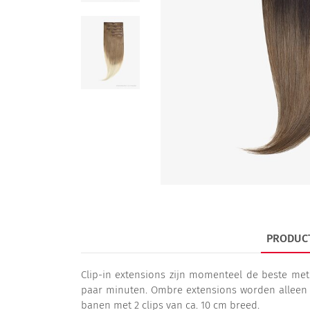
PRODUC
Clip-in extensions zijn momenteel de beste met
paar minuten. Ombre extensions worden alleen ve
banen met 2 clips van ca. 10 cm breed.