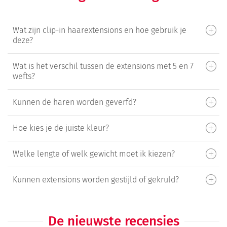
Wat zijn clip-in haarextensions en hoe gebruik je
deze?
Wat is het verschil tussen de extensions met 5 en 7
wefts?
Kunnen de haren worden geverfd?
Hoe kies je de juiste kleur?
Welke lengte of welk gewicht moet ik kiezen?
Kunnen extensions worden gestijld of gekruld?
De nieuwste recensies