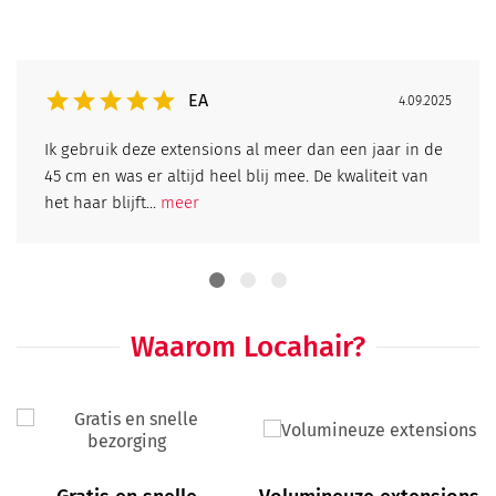
EA
4.09.2025
Ik gebruik deze extensions al meer dan een jaar in de
45 cm en was er altijd heel blij mee. De kwaliteit van
het haar blijft...
meer
Waarom Locahair?