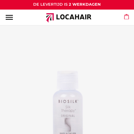
DE LEVERTIJD IS
2 WERKDAGEN
menu