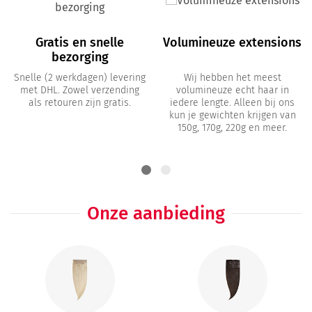
Gratis en snelle
Volumineuze extensions
bezorging
Snelle (2 werkdagen) levering
Wij hebben het meest
met DHL. Zowel verzending
volumineuze echt haar in
als retouren zijn gratis.
iedere lengte. Alleen bij ons
kun je gewichten krijgen van
150g, 170g, 220g en meer.
Onze aanbieding