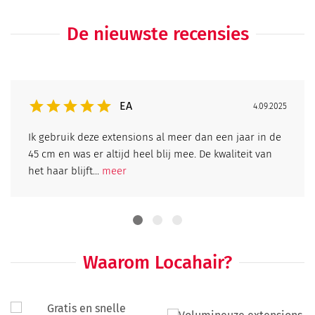
De nieuwste recensies
EA
4.09.2025
Ik gebruik deze extensions al meer dan een jaar in de
45 cm en was er altijd heel blij mee. De kwaliteit van
het haar blijft...
meer
Waarom Locahair?