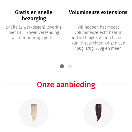
Gratis en snelle
Volumineuze extensions
bezorging
Snelle (2 werkdagen) levering
Wij hebben het meest
met DHL. Zowel verzending
volumineuze echt haar in
als retouren zijn gratis.
iedere lengte. Alleen bij ons
kun je gewichten krijgen van
150g, 170g, 220g en meer.
Onze aanbieding