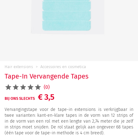
Hair extensions
Accessoires en cosmetica
Tape-In Vervangende Tapes
(0)
€ 3,5
BIJ ONS SLECHTS
Vervangingstape voor de tape-in extensions is verkrijgbaar in
twee varianten: kant-en-klare tapes in de vorm van 12 strips of
in de vorm van een rol met een lengte van 2,74 meter die je zelf
in strips moet snijden. De rol staat gelijk aan ongeveer 68 tapes
(één tape voor de tape-in methode is 4 cm breed).