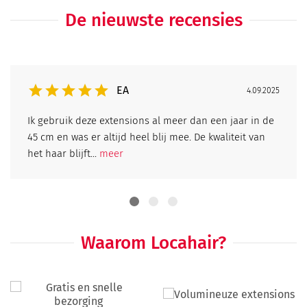
De nieuwste recensies
EA
4.09.2025
Ik gebruik deze extensions al meer dan een jaar in de
45 cm en was er altijd heel blij mee. De kwaliteit van
het haar blijft...
meer
Waarom Locahair?