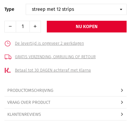
Type
NU KOPEN
De levertijd is ongeveer 2 werkdagen
GRATIS VERZENDING,
OMRUILING OF RETOUR
Betaal tot 30 DAGEN
achteraf met Klarna
PRODUCTOMSCHRIJVING
VRAAG OVER PRODUCT
KLANTENREVIEWS