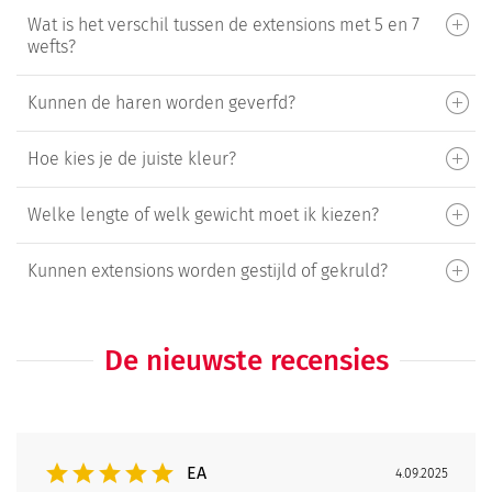
Wat is het verschil tussen de extensions met 5 en 7
wefts?
Kunnen de haren worden geverfd?
Hoe kies je de juiste kleur?
Welke lengte of welk gewicht moet ik kiezen?
Kunnen extensions worden gestijld of gekruld?
De nieuwste recensies
EA
4.09.2025