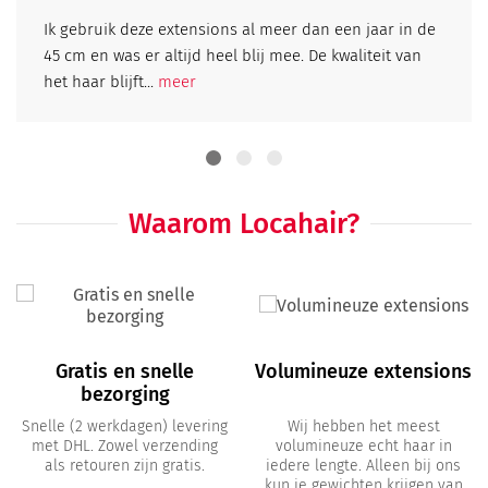
Ik gebruik deze extensions al meer dan een jaar in de
45 cm en was er altijd heel blij mee. De kwaliteit van
het haar blijft...
meer
Waarom Locahair?
Gratis en snelle
Volumineuze extensions
bezorging
Snelle (2 werkdagen) levering
Wij hebben het meest
met DHL. Zowel verzending
volumineuze echt haar in
als retouren zijn gratis.
iedere lengte. Alleen bij ons
kun je gewichten krijgen van