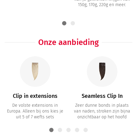
150g, 170g, 220g en meer.
Onze aanbieding
Clip in extensions
Seamless Clip In
De volste extensions in
Zeer dunne bonds in plaats
Europa. Alleen bij ons kies je
van naden, stroken zijn bijna
uit 5 of 7 wefts sets
onzichtbaar op het hoofd