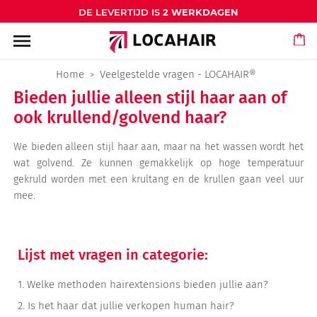
DE LEVERTIJD IS
2 WERKDAGEN
menu
Home
Veelgestelde vragen - LOCAHAIR®
Bieden jullie alleen stijl haar aan of
ook krullend/golvend haar?
We bieden alleen stijl haar aan, maar na het wassen wordt het
wat golvend. Ze kunnen gemakkelijk op hoge temperatuur
gekruld worden met een krultang en de krullen gaan veel uur
mee.
Lijst met vragen in categorie:
1.
Welke methoden hairextensions bieden jullie aan?
2.
Is het haar dat jullie verkopen human hair?